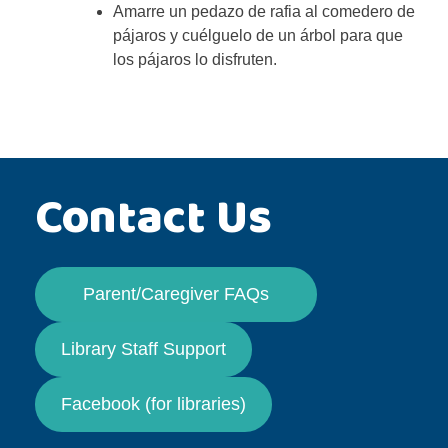
Amarre un pedazo de rafia al comedero de
pájaros y cuélguelo de un árbol para que
los pájaros lo disfruten.
Contact Us
Parent/Caregiver FAQs
Library Staff Support
Facebook (for libraries)