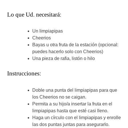
Lo que Ud. necesitará:
Un limpiapipas
Cheerios
Bayas u otra fruta de la estación (opcional:
puedes hacerlo solo con Cheerios)
Una pieza de rafia, listón o hilo
Instrucciones:
Doble una punta del limpiapipas para que
los Cheerios no se caigan.
Permita a su hijo/a insertar la fruta en el
limpiapipas hasta que esté casi lleno.
Haga un círculo con el limpiapipas y enrolle
las dos puntas juntas para asegurarlo.